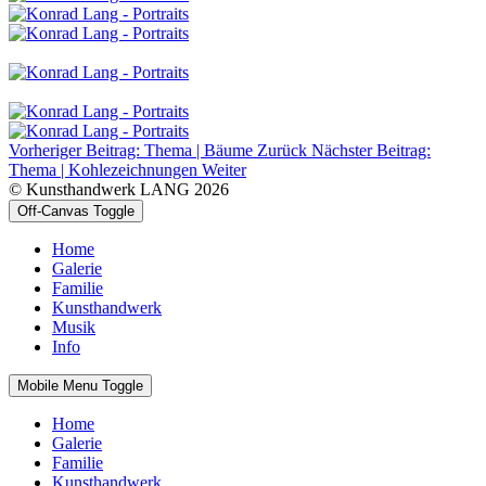
Vorheriger Beitrag: Thema | Bäume
Zurück
Nächster Beitrag:
Thema | Kohlezeichnungen
Weiter
© Kunsthandwerk LANG 2026
Off-Canvas Toggle
Home
Galerie
Familie
Kunsthandwerk
Musik
Info
Mobile Menu Toggle
Home
Galerie
Familie
Kunsthandwerk