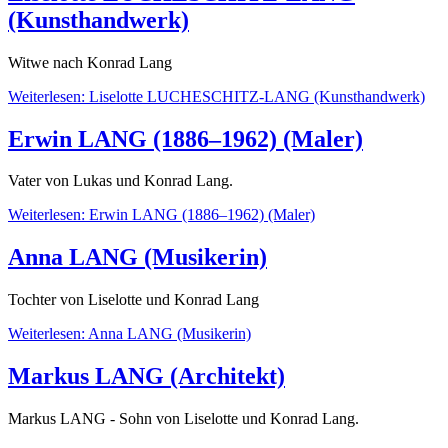
(Kunsthandwerk)
Witwe nach Konrad Lang
Weiterlesen: Liselotte LUCHESCHITZ-LANG (Kunsthandwerk)
Erwin LANG (1886–1962) (Maler)
Vater von Lukas und Konrad Lang.
Weiterlesen: Erwin LANG (1886–1962) (Maler)
Anna LANG (Musikerin)
Tochter von Liselotte und Konrad Lang
Weiterlesen: Anna LANG (Musikerin)
Markus LANG (Architekt)
Markus LANG - Sohn von Liselotte und Konrad Lang.