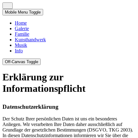
Mobile Menu Toggle
Home
Galerie
Familie
Kunsthandwerk
Musik
Info
Off-Canvas Toggle
Erklärung zur
Informationspflicht
Datenschutzerklärung
Der Schutz Ihrer persönlichen Daten ist uns ein besonderes
Anliegen. Wir verarbeiten Ihre Daten daher ausschließlich auf
Grundlage der gesetzlichen Bestimmungen (DSGVO, TKG 2003).
In diesen Datenschutzinformationen informieren wir Sie über die