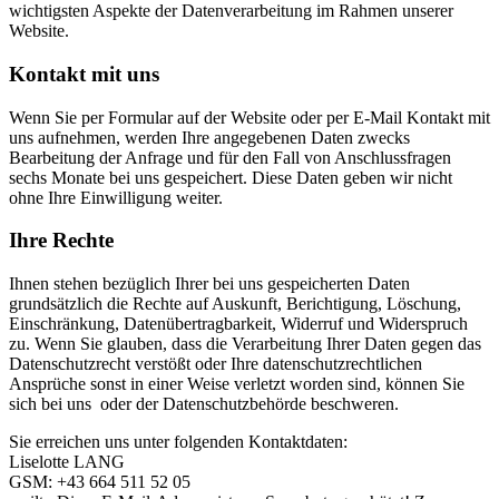
wichtigsten Aspekte der Datenverarbeitung im Rahmen unserer
Website.
Kontakt mit uns
Wenn Sie per Formular auf der Website oder per E-Mail Kontakt mit
uns aufnehmen, werden Ihre angegebenen Daten zwecks
Bearbeitung der Anfrage und für den Fall von Anschlussfragen
sechs Monate bei uns gespeichert. Diese Daten geben wir nicht
ohne Ihre Einwilligung weiter.
Ihre Rechte
Ihnen stehen bezüglich Ihrer bei uns gespeicherten Daten
grundsätzlich die Rechte auf Auskunft, Berichtigung, Löschung,
Einschränkung, Datenübertragbarkeit, Widerruf und Widerspruch
zu. Wenn Sie glauben, dass die Verarbeitung Ihrer Daten gegen das
Datenschutzrecht verstößt oder Ihre datenschutzrechtlichen
Ansprüche sonst in einer Weise verletzt worden sind, können Sie
sich bei uns
oder der Datenschutzbehörde beschweren.
Sie erreichen uns unter folgenden Kontaktdaten:
Liselotte LANG
GSM: +43 664 511 52 05