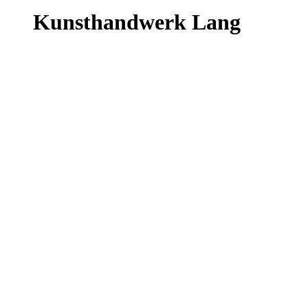
Kunsthandwerk Lang