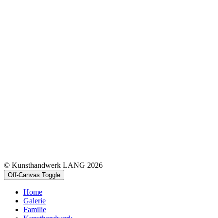
© Kunsthandwerk LANG 2026
Off-Canvas Toggle
Home
Galerie
Familie