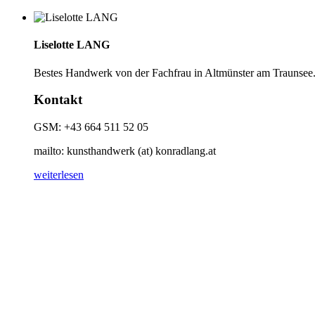
Liselotte LANG
Bestes Handwerk von der Fachfrau in Altmünster am Traunsee
Kontakt
GSM: +43 664 511 52 05
mailto: kunsthandwerk (at) konradlang.at
weiterlesen