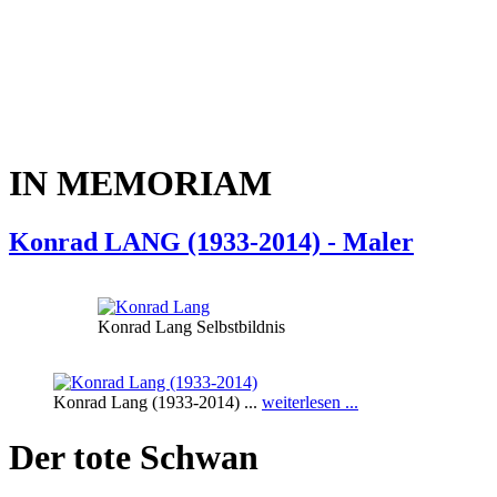
IN MEMORIAM
Konrad LANG (1933-2014) - Maler
Konrad Lang Selbstbildnis
Konrad Lang (1933-2014) ...
weiterlesen ...
Der tote Schwan