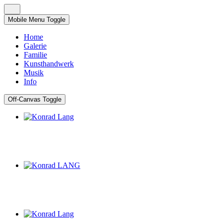
Mobile Menu Toggle
Home
Galerie
Familie
Kunsthandwerk
Musik
Info
Off-Canvas Toggle
Kunsthandwerk Lang
Kunsthandwerk Lang