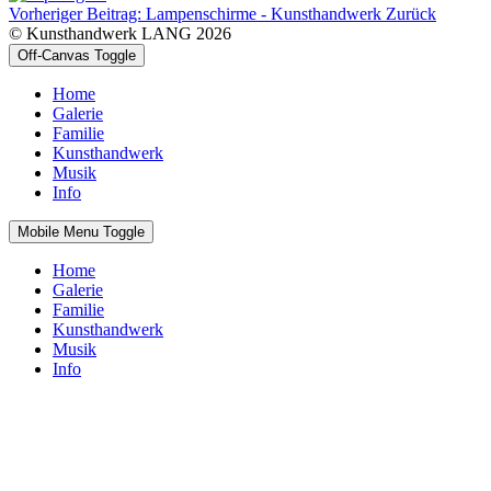
Vorheriger Beitrag: Lampenschirme - Kunsthandwerk
Zurück
© Kunsthandwerk LANG 2026
Off-Canvas Toggle
Home
Galerie
Familie
Kunsthandwerk
Musik
Info
Mobile Menu Toggle
Home
Galerie
Familie
Kunsthandwerk
Musik
Info