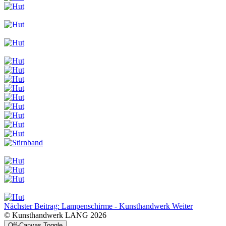
Nächster Beitrag: Lampenschirme - Kunsthandwerk
Weiter
© Kunsthandwerk LANG 2026
Off-Canvas Toggle